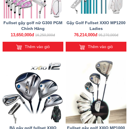
Fullset gậy golf nữ G300 PGM
Gậy Golf Fullset XXIO MP1200
Chính Hãng
Ladies
13,650,000đ
76,214,000đ
16,250,000đ
95,270,000đ
Thêm vào giỏ
Thêm vào giỏ
Bộ gậy golf fullset XXIO
Fullset gậy golf XXIO MP1000