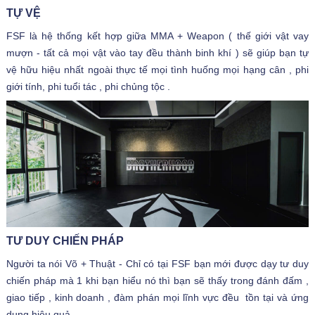
TỰ VỆ
FSF là hệ thống kết hợp giữa MMA + Weapon ( thế giới vật vay
mượn - tất cả mọi vật vào tay đều thành binh khí ) sẽ giúp bạn tự
vệ hữu hiệu nhất ngoài thực tế mọi tình huống mọi hạng cân , phi
giới tính, phi tuổi tác , phi chủng tộc .
TƯ DUY CHIẾN PHÁP
Người ta nói Võ + Thuật - Chỉ có tại FSF bạn mới được dạy tư duy
chiến pháp mà 1 khi bạn hiểu nó thì bạn sẽ thấy trong đánh đấm ,
giao tiếp , kinh doanh , đàm phán mọi lĩnh vực đều tồn tại và ứng
dụng hiệu quả.