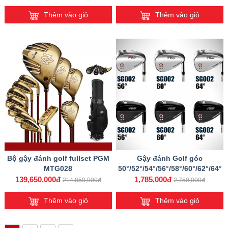
Thêm vào giỏ
Thêm vào giỏ
Bộ gậy đánh golf fullset PGM
Gậy đánh Golf góc
MTG028
50°/52°/54°/56°/58°/60°/62°/64°
139,650,000đ
1,785,000đ
214,850,000đ
2,750,000đ
Thêm vào giỏ
Thêm vào giỏ