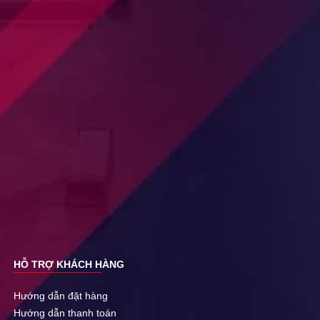
HỖ TRỢ KHÁCH HÀNG
Hướng dẫn đặt hàng
Hướng dẫn thanh toán