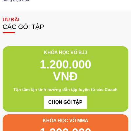
ƯU ĐÃI
CÁC GÓI TẬP
KHÓA HỌC VÕ BJJ
1.200.000
VNĐ
Tận tâm tận tình hướng dẫn tập luyện từ các Coach
CHỌN GÓI TẬP
KHÓA HỌC VÕ MMA