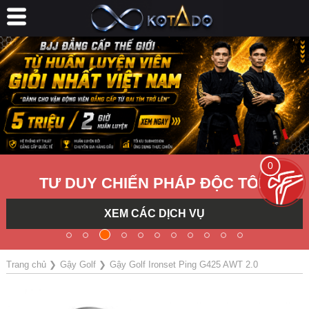
0
TƯ DUY CHIẾN PHÁP ĐỘC TÔN
XEM CÁC DỊCH VỤ
Trang chủ
❯
Gậy Golf
❯
Gậy Golf Ironset Ping G425 AWT 2.0