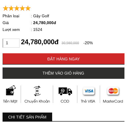
Phân loại
: Gậy Golf
Giá
:
24,780,000đ
Lượt xem
: 1524
24,780,000đ
-20%
30,980,000
ĐẶT HÀNG NGAY
THÊM VÀO GIỎ HÀNG
CHI TIẾT SẢN PHẨM