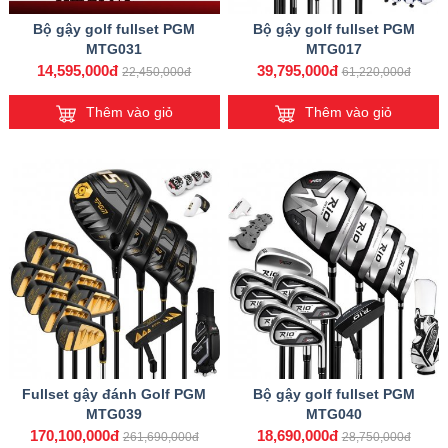
Bộ gậy golf fullset PGM
Bộ gậy golf fullset PGM
MTG031
MTG017
14,595,000đ
39,795,000đ
22,450,000đ
61,220,000đ
Thêm vào giỏ
Thêm vào giỏ
Fullset gậy đánh Golf PGM
Bộ gậy golf fullset PGM
MTG039
MTG040
170,100,000đ
18,690,000đ
261,690,000đ
28,750,000đ