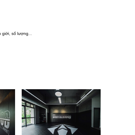
giới, số lượng...