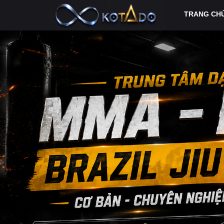
TRANG CH