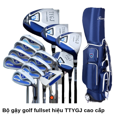
Bộ gậy golf fullset hiệu TTYGJ cao cấp