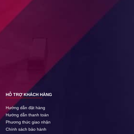
HỖ TRỢ KHÁCH HÀNG
Hướng dẫn đặt hàng
Hướng dẫn thanh toán
Phương thức giao nhận
Chính sách bảo hành