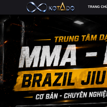
TRANG CH