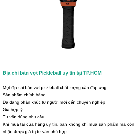
Địa chỉ bán vợt Pickleball uy tín tại TP.HCM
Một địa chỉ bán vợt pickleball chất lượng cần đáp ứng:
Sản phẩm chính hãng
Đa dạng phân khúc từ người mới đến chuyên nghiệp
Giá hợp lý
Tư vấn đúng nhu cầu
Khi mua tại cửa hàng uy tín, bạn không chỉ mua sản phẩm mà còn
nhận được giá trị tư vấn phù hợp.