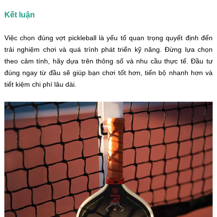
Kết luận
Việc chọn đúng vợt pickleball là yếu tố quan trọng quyết định đến
trải nghiệm chơi và quá trình phát triển kỹ năng. Đừng lựa chọn
theo cảm tính, hãy dựa trên thông số và nhu cầu thực tế. Đầu tư
đúng ngay từ đầu sẽ giúp bạn chơi tốt hơn, tiến bộ nhanh hơn và
tiết kiệm chi phí lâu dài.