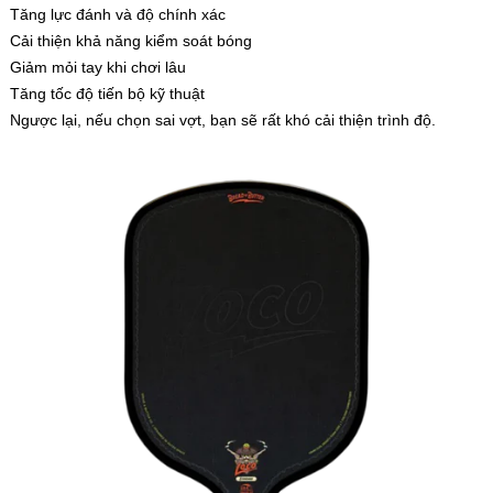
Tăng lực đánh và độ chính xác
Cải thiện khả năng kiểm soát bóng
Giảm mỏi tay khi chơi lâu
Tăng tốc độ tiến bộ kỹ thuật
Ngược lại, nếu chọn sai vợt, bạn sẽ rất khó cải thiện trình độ.