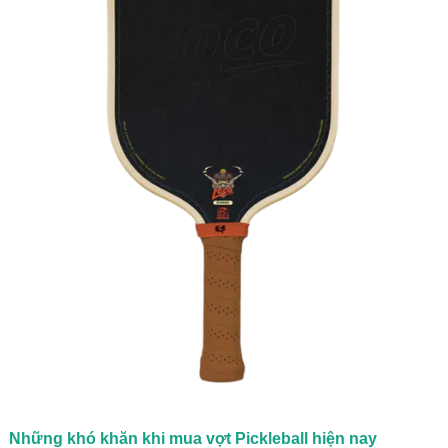
Những khó khăn khi mua vợt Pickleball hiện nay