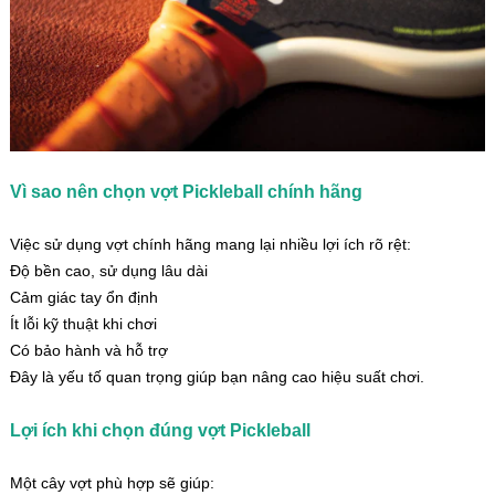
Vì sao nên chọn vợt Pickleball chính hãng
Việc sử dụng vợt chính hãng mang lại nhiều lợi ích rõ rệt:
Độ bền cao, sử dụng lâu dài
Cảm giác tay ổn định
Ít lỗi kỹ thuật khi chơi
Có bảo hành và hỗ trợ
Đây là yếu tố quan trọng giúp bạn nâng cao hiệu suất chơi.
Lợi ích khi chọn đúng vợt Pickleball
Một cây vợt phù hợp sẽ giúp: